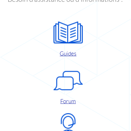
Guides
Forum